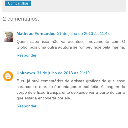
Compartilhar
2 comentários:
Matheus Fernandes
31 de julho de 2013 às 11:45
Quem sabe isso não vá acontecer novamente com O
Globo, pois uma outra adutora se rompeu hoje pela manha.
Responder
Unknown
31 de julho de 2013 às 21:19
E eu já ouvi comentários de artistas gráficos de que esse
cara com o martelo é montagem e mal feita. A imagem do
corpo dele ficou transparente deixando ver a parte do carro
que estaria encoberta por ele.
Responder