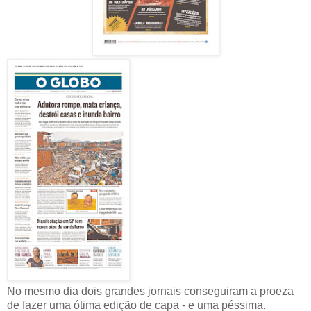
No mesmo dia dois grandes jornais conseguiram a proeza
de fazer uma ótima edição de capa - e uma péssima.