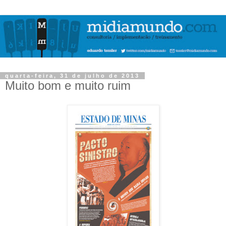
quarta-feira, 31 de julho de 2013
Muito bom e muito ruim