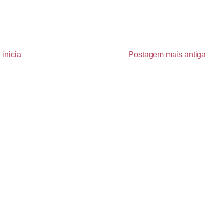
inicial
Postagem mais antiga