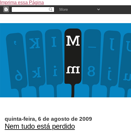
Imprima essa Página
quinta-feira, 6 de agosto de 2009
Nem tudo está perdido