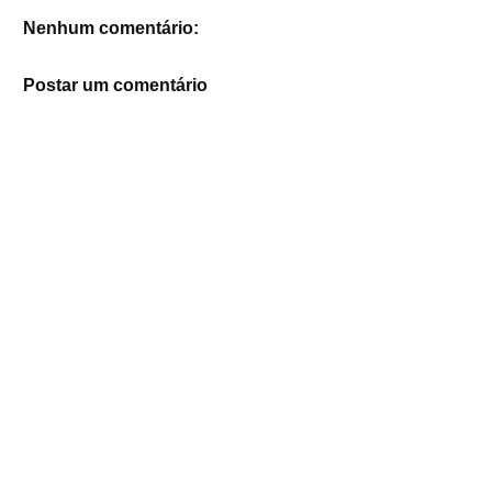
Nenhum comentário:
Postar um comentário