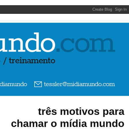
três motivos para
chamar o mídia mundo