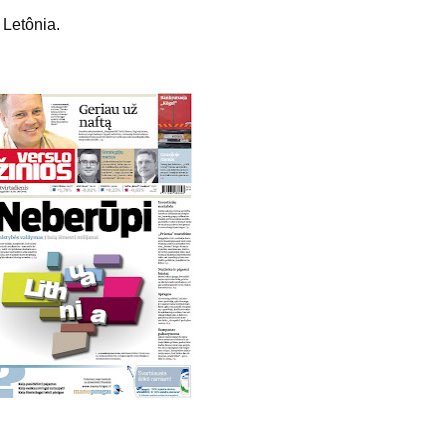
 Letônia.