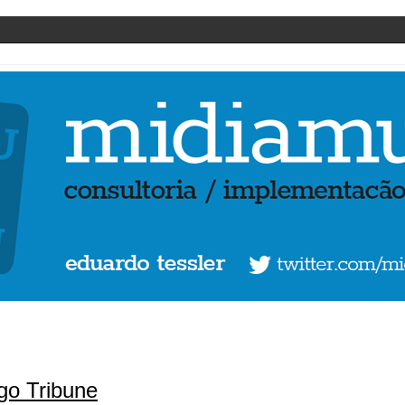
go Tribune