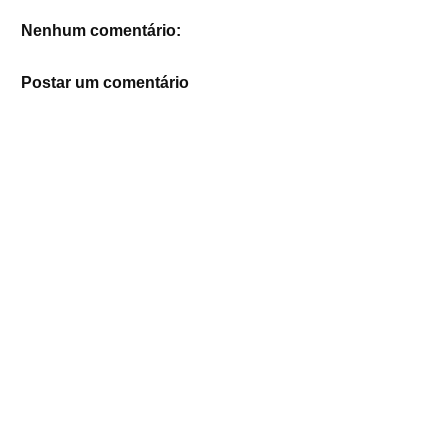
Nenhum comentário:
Postar um comentário