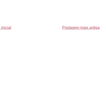
inicial
Postagem mais antiga