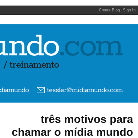
três motivos para
chamar o mídia mundo