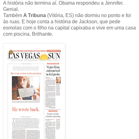
A história não termina aí. Obama respondeu a Jennifer.
Genial.
Também
A Tribuna
(Vitória, ES) não dormiu no ponto e foi
às ruas. E hoje conta a história de Jackson, que pede
esmolas com o filho na capital capixaba e vive em uma casa
com piscina. Brilhante.