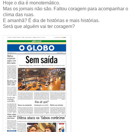
Hoje o dia é monotemático.
Mas os jornais não são. Faltou coragem para acompanhar o
clima das ruas.
E amanhã? É dia de histórias e mais histórias.
Será que alguém vai ter coragem?