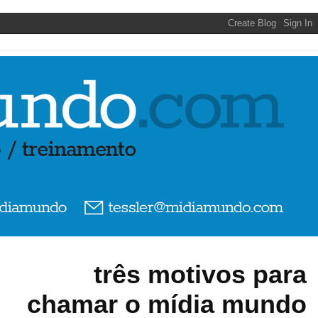
três motivos para
chamar o mídia mundo