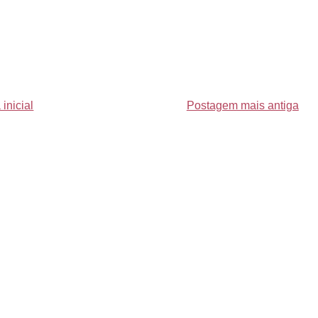
inicial
Postagem mais antiga