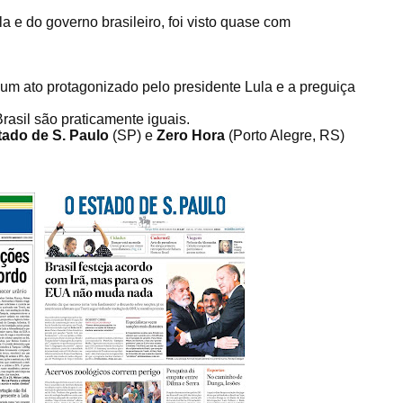
a e do governo brasileiro, foi visto quase com
m um ato protagonizado pelo presidente Lula e a preguiça
rasil são praticamente iguais.
tado de S. Paulo
(SP) e
Zero Hora
(Porto Alegre, RS)