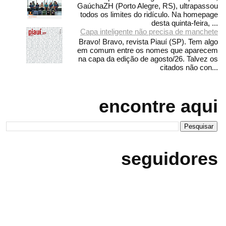
GaúchaZH (Porto Alegre, RS), ultrapassou
todos os limites do ridículo. Na homepage
desta quinta-feira, ...
Capa inteligente não precisa de manchete
Bravo! Bravo, revista Piauí (SP). Tem algo
em comum entre os nomes que aparecem
na capa da edição de agosto/26. Talvez os
citados não con...
encontre aqui
seguidores