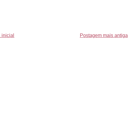
inicial
Postagem mais antiga