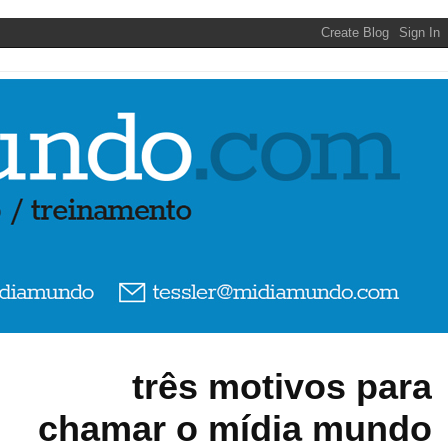
três motivos para
chamar o mídia mundo