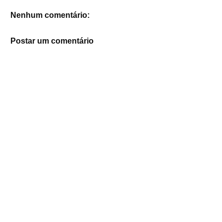
Nenhum comentário:
Postar um comentário