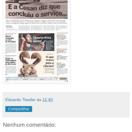
Eduardo Tessler
às
11:40
Compartilhar
Nenhum comentário: