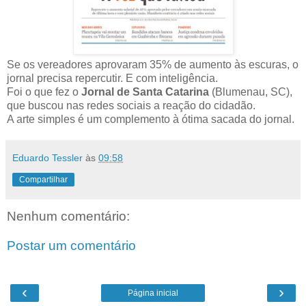
Se os vereadores aprovaram 35% de aumento às escuras, o
jornal precisa repercutir. E com inteligência.
Foi o que fez o
Jornal de Santa Catarina
(Blumenau, SC),
que buscou nas redes sociais a reação do cidadão.
A arte simples é um complemento à ótima sacada do jornal.
Eduardo Tessler
às
09:58
Compartilhar
Nenhum comentário:
Postar um comentário
‹
›
Página inicial