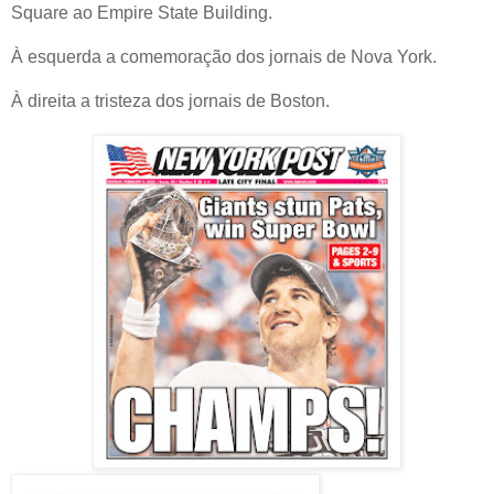
Square ao Empire State Building.
À esquerda a comemoração dos jornais de Nova York.
À direita a tristeza dos jornais de Boston.