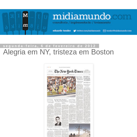
segunda-feira, 6 de fevereiro de 2012
Alegria em NY, tristeza em Boston