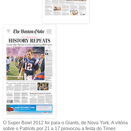
O Super Bowl 2012 foi para o Giants, de Nova York. A vitória
sobre o Patriots por 21 a 17 provocou a festa do Times