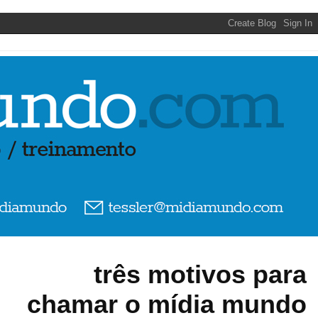
três motivos para
chamar o mídia mundo