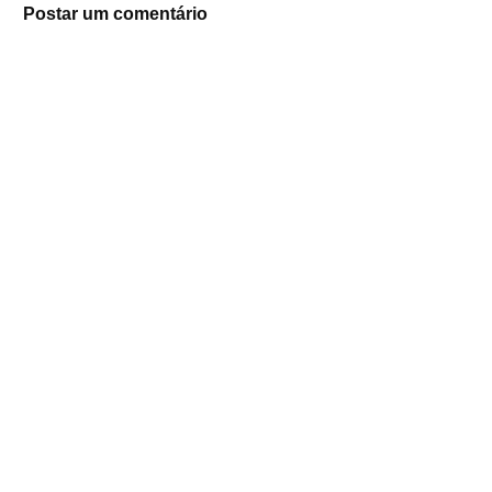
Postar um comentário