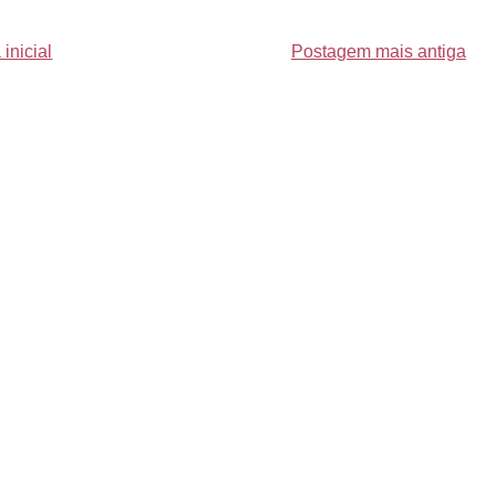
inicial
Postagem mais antiga