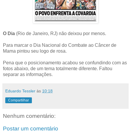
O Dia
(Rio de Janeiro, RJ) não deixou por menos.
Para marcar o Dia Nacional do Combate ao Câncer de
Mama pintou seu logo de rosa.
Pena que o posicionamento acabou se confundindo com as
fotos abaixo, de um tema totalmente diferente. Faltou
separar as informações.
Eduardo Tessler
às
10:18
Compartilhar
Nenhum comentário:
Postar um comentário