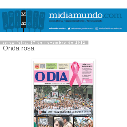
terça-feira, 27 de novembro de 2012
Onda rosa