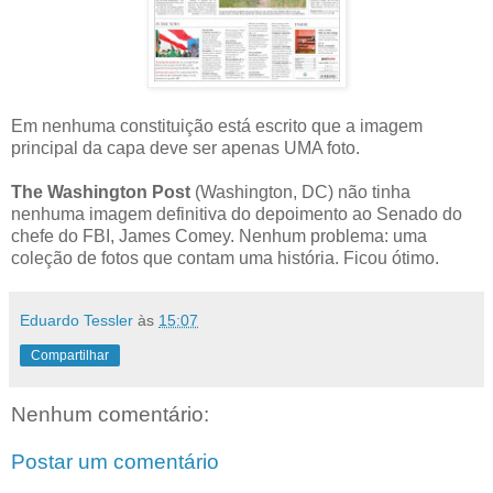
Em nenhuma constituição está escrito que a imagem
principal da capa deve ser apenas UMA foto.
The Washington Post
(Washington, DC) não tinha
nenhuma imagem definitiva do depoimento ao Senado do
chefe do FBI, James Comey. Nenhum problema: uma
coleção de fotos que contam uma história. Ficou ótimo.
Eduardo Tessler
às
15:07
Compartilhar
Nenhum comentário:
Postar um comentário