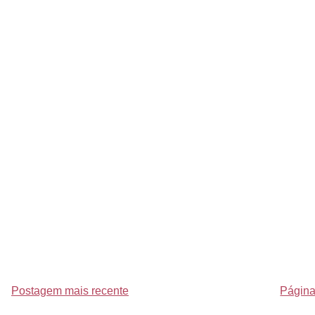
Postagem mais recente
Página 