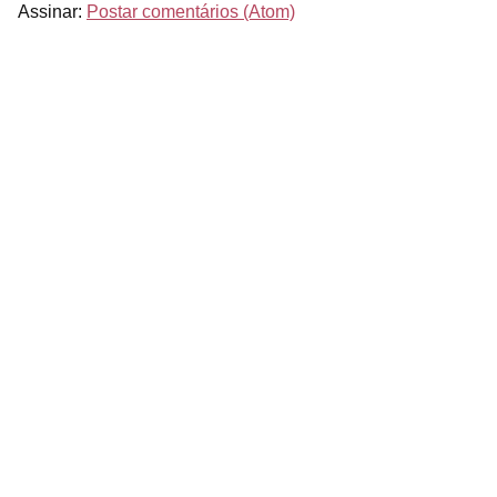
Assinar:
Postar comentários (Atom)