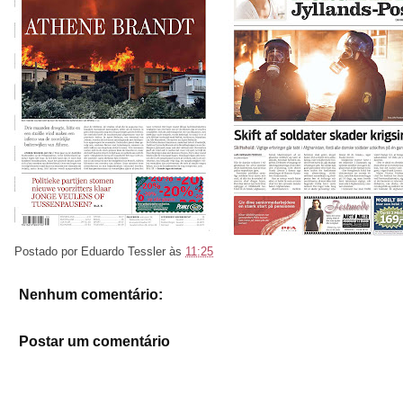
Postado por
Eduardo Tessler
às
11:25
Nenhum comentário:
Postar um comentário