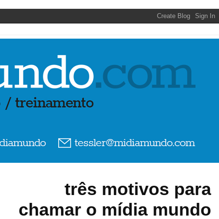
três motivos para
chamar o mídia mundo