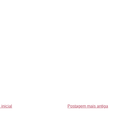
inicial
Postagem mais antiga