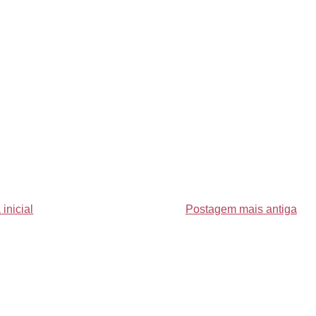
inicial
Postagem mais antiga