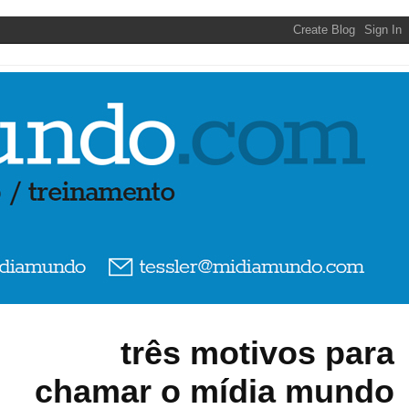
três motivos para
chamar o mídia mundo