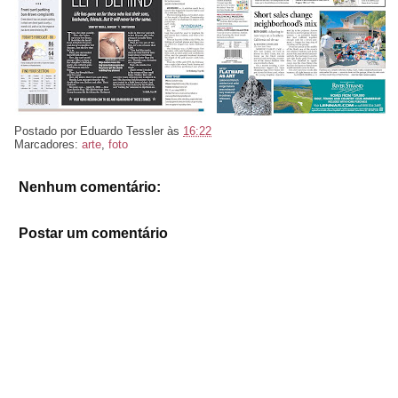
Postado por
Eduardo Tessler
às
16:22
Marcadores:
arte
,
foto
Nenhum comentário:
Postar um comentário