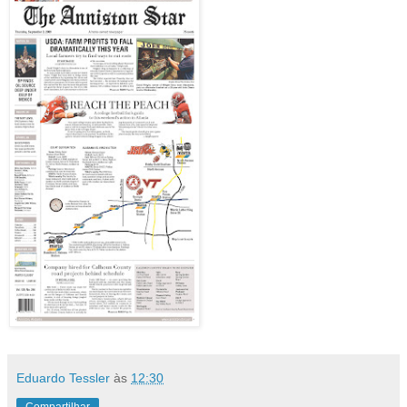
Eduardo Tessler
às
12:30
Compartilhar