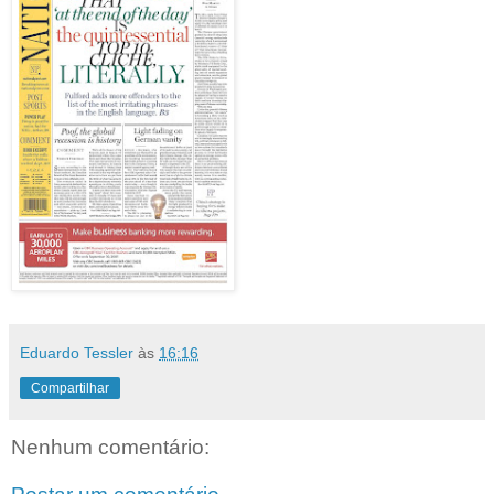
Eduardo Tessler
às
16:16
Compartilhar
Nenhum comentário: