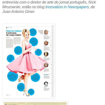
entrevista com o diretor de arte do jornal português, Nick
Mrozowski, estão no blog
Innovation in Newspapers
, de
Juan Antonio Giner.