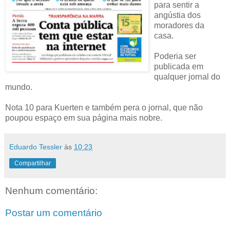
para sentir a
angústia dos
moradores da
casa.
Poderia ser
publicada em
qualquer jornal do
mundo.
Nota 10 para Kuerten e também pera o jornal, que não
poupou espaço em sua página mais nobre.
Eduardo Tessler
às
10:23
Compartilhar
Nenhum comentário:
Postar um comentário