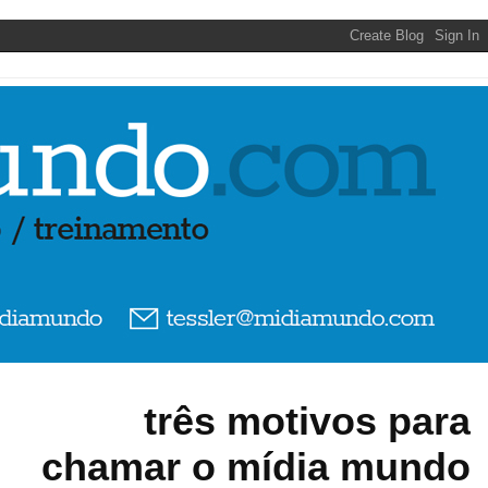
três motivos para
chamar o mídia mundo