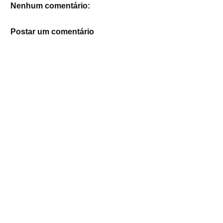
Nenhum comentário:
Postar um comentário