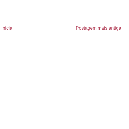
inicial
Postagem mais antiga