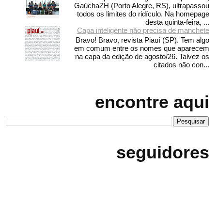
GaúchaZH (Porto Alegre, RS), ultrapassou
todos os limites do ridículo. Na homepage
desta quinta-feira, ...
Capa inteligente não precisa de manchete
Bravo! Bravo, revista Piauí (SP). Tem algo
em comum entre os nomes que aparecem
na capa da edição de agosto/26. Talvez os
citados não con...
encontre aqui
seguidores