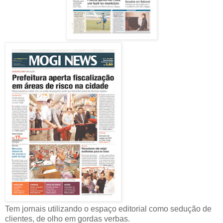
Tem jornais utilizando o espaço editorial como sedução de
clientes, de olho em gordas verbas.