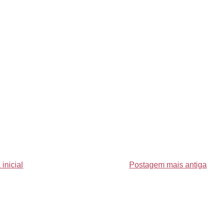
inicial
Postagem mais antiga