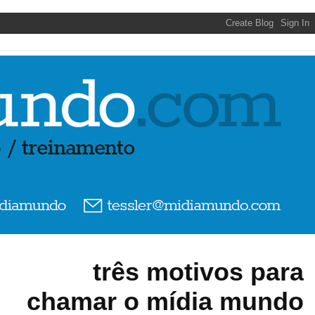
três motivos para
chamar o mídia mundo