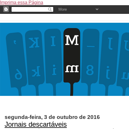
Imprima essa Página
segunda-feira, 3 de outubro de 2016
Jornais descartáveis