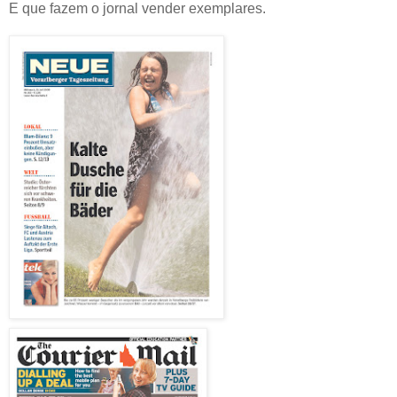
E que fazem o jornal vender exemplares.