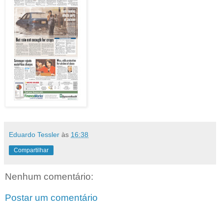
Eduardo Tessler
às
16:38
Compartilhar
Nenhum comentário:
Postar um comentário