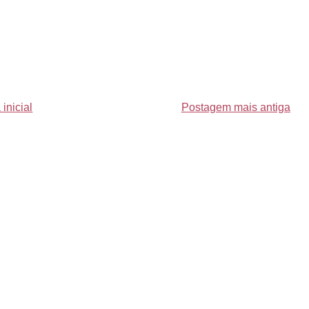
inicial
Postagem mais antiga