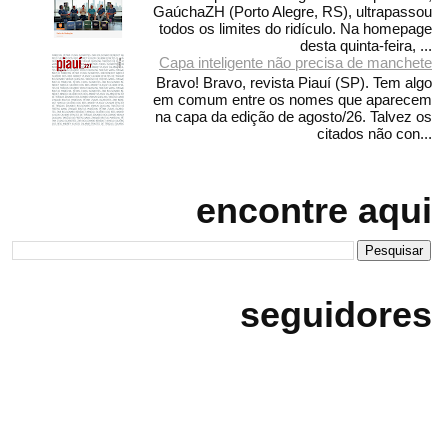
GaúchaZH (Porto Alegre, RS), ultrapassou
todos os limites do ridículo. Na homepage
desta quinta-feira, ...
Capa inteligente não precisa de manchete
Bravo! Bravo, revista Piauí (SP). Tem algo
em comum entre os nomes que aparecem
na capa da edição de agosto/26. Talvez os
citados não con...
encontre aqui
seguidores