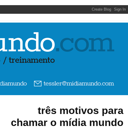
três motivos para
chamar o mídia mundo