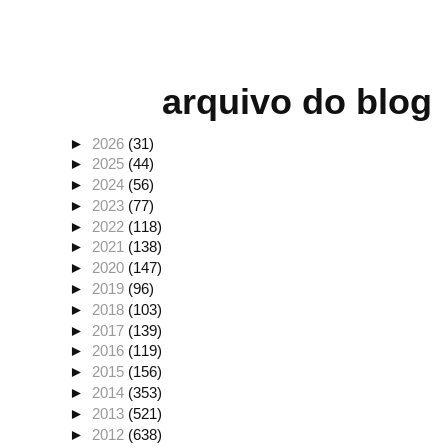
arquivo do blog
►
2026
(31)
►
2025
(44)
►
2024
(56)
►
2023
(77)
►
2022
(118)
►
2021
(138)
►
2020
(147)
►
2019
(96)
►
2018
(103)
►
2017
(139)
►
2016
(119)
►
2015
(156)
►
2014
(353)
►
2013
(521)
►
2012
(638)