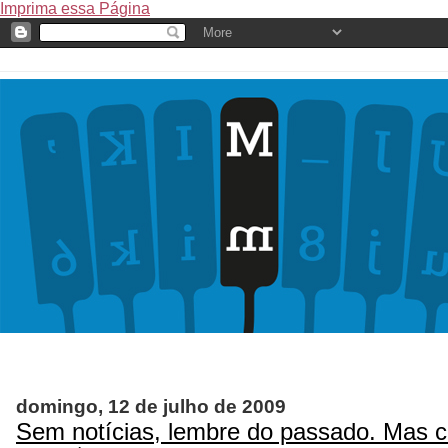
Imprima essa Página
domingo, 12 de julho de 2009
Sem notícias, lembre do passado. Mas 