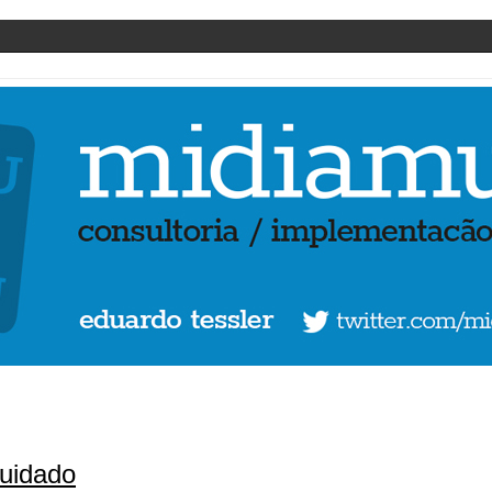
cuidado