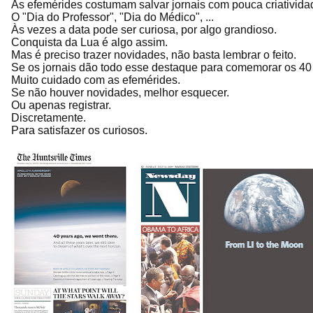
As efemérides costumam salvar jornais com pouca criatividad
O "Dia do Professor", "Dia do Médico", ...
Às vezes a data pode ser curiosa, por algo grandioso.
Conquista da Lua é algo assim.
Mas é preciso trazer novidades, não basta lembrar o feito.
Se os jornais dão todo esse destaque para comemorar os 40 
Muito cuidado com as efemérides.
Se não houver novidades, melhor esquecer.
Ou apenas registrar.
Discretamente.
Para satisfazer os curiosos.