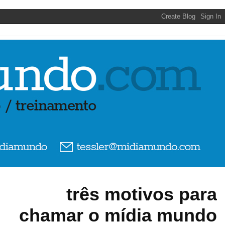
três motivos para
chamar o mídia mundo