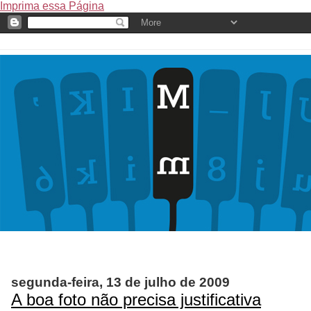
Imprima essa Página
segunda-feira, 13 de julho de 2009
A boa foto não precisa justificativa