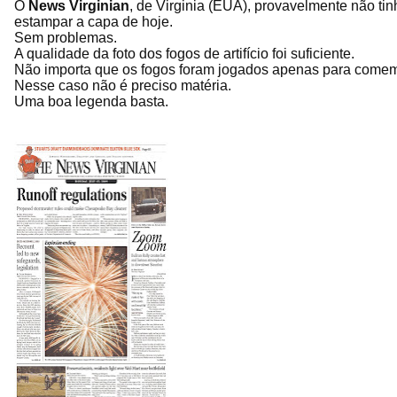
O
News Virginian
, de Virginia (EUA), provavelmente não t
estampar a capa de hoje.
Sem problemas.
A qualidade da foto dos fogos de artifício foi suficiente.
Não importa que os fogos foram jogados apenas para comem
Nesse caso não é preciso matéria.
Uma boa legenda basta.