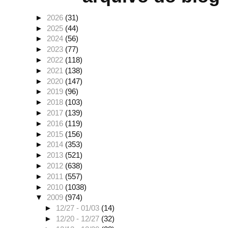
►
2026
(31)
►
2025
(44)
►
2024
(56)
►
2023
(77)
►
2022
(118)
►
2021
(138)
►
2020
(147)
►
2019
(96)
►
2018
(103)
►
2017
(139)
►
2016
(119)
►
2015
(156)
►
2014
(353)
►
2013
(521)
►
2012
(638)
►
2011
(557)
►
2010
(1038)
▼
2009
(974)
►
12/27 - 01/03
(14)
►
12/20 - 12/27
(32)