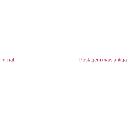
inicial
Postagem mais antiga