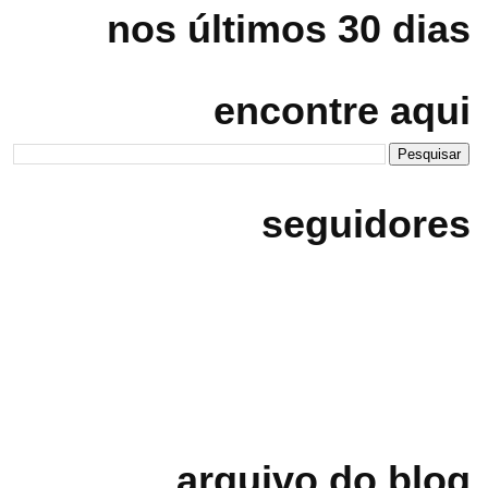
nos últimos 30 dias
encontre aqui
seguidores
arquivo do blog