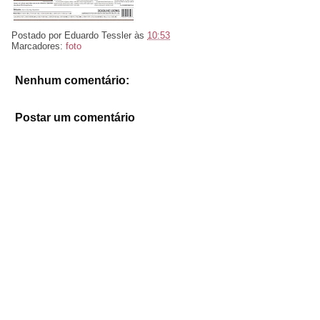
Postado por
Eduardo Tessler
às
10:53
Marcadores:
foto
Nenhum comentário:
Postar um comentário