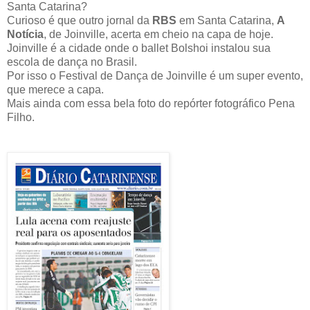
Santa Catarina?
Curioso é que outro jornal da
RBS
em Santa Catarina,
A
Notícia
, de Joinville, acerta em cheio na capa de hoje.
Joinville é a cidade onde o ballet Bolshoi instalou sua
escola de dança no Brasil.
Por isso o Festival de Dança de Joinville é um super evento,
que merece a capa.
Mais ainda com essa bela foto do repórter fotográfico Pena
Filho.