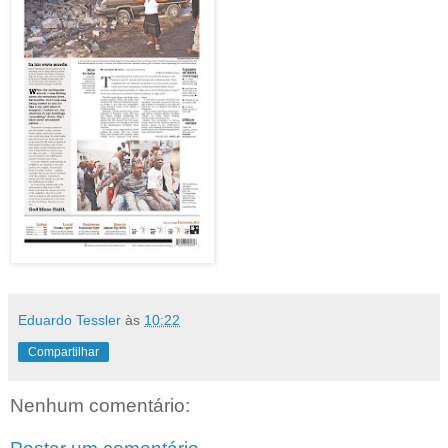
Eduardo Tessler
às
10:22
Compartilhar
Nenhum comentário: