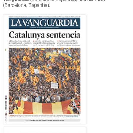
(Barcelona, Espanha).