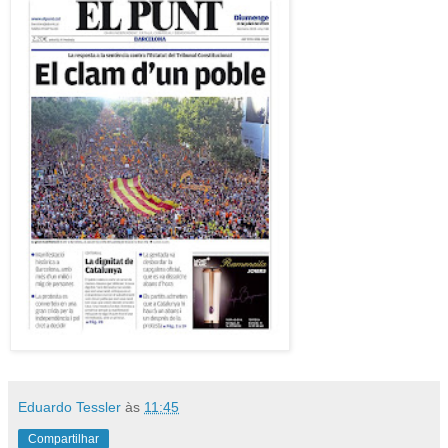
Eduardo Tessler
às
11:45
Compartilhar