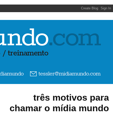
três motivos para
chamar o mídia mundo