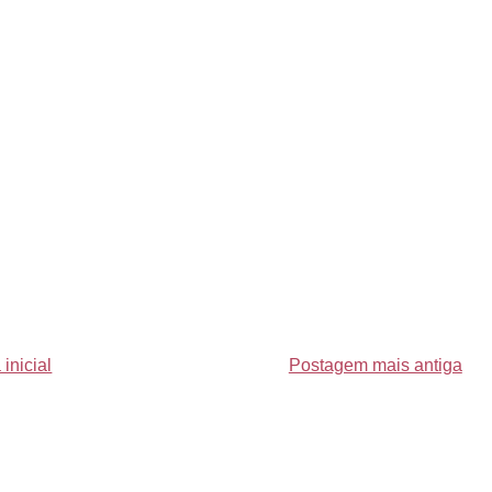
inicial
Postagem mais antiga