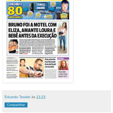
Eduardo Tessler
às
13:23
Compartilhar