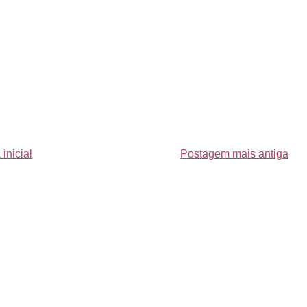
inicial
Postagem mais antiga