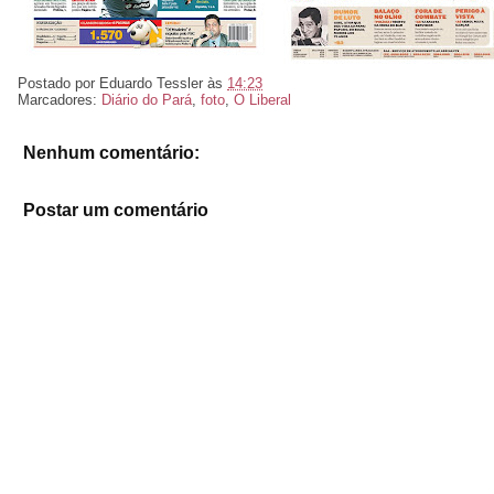
Postado por
Eduardo Tessler
às
14:23
Marcadores:
Diário do Pará
,
foto
,
O Liberal
Nenhum comentário:
Postar um comentário