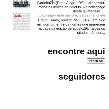
GaúchaZH (Porto Alegre, RS), ultrapassou
todos os limites do ridículo. Na homepage
desta quinta-feira, ...
Capa inteligente não precisa de manchete
Bravo! Bravo, revista Piauí (SP). Tem algo
em comum entre os nomes que aparecem
na capa da edição de agosto/26. Talvez os
citados não con...
encontre aqui
seguidores