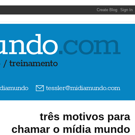
três motivos para
chamar o mídia mundo